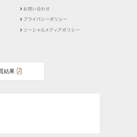
お問い合わせ
プライバシーポリシー
ソーシャルメディアポリシー
質結果