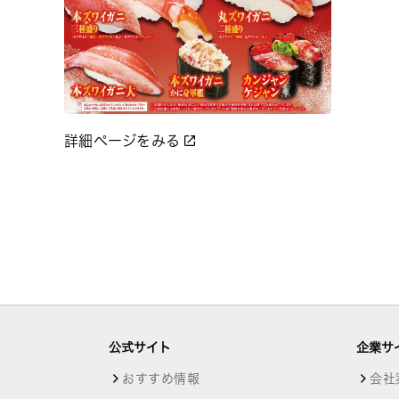
詳細ページをみる
公式サイト
企業サ
おすすめ情報
会社