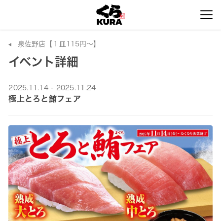
泉佐野店【１皿115円～】
イベント詳細
2025.11.14 - 2025.11.24
極上とろと鮪フェア