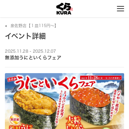
泉佐野店【１皿115円～】
イベント詳細
2025.11.28 - 2025.12.07
無添加うにといくらフェア