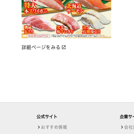
詳細ページをみる
公式サイト
企業サ
おすすめ情報
会社