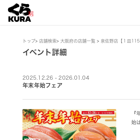
トップ
>
店舗検索
>
大阪府の店舗一覧
>
泉佐野店【１皿11
イベント詳細
2025.12.26 - 2026.01.04
年末年始フェア
『
始