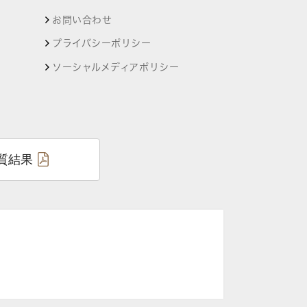
お問い合わせ
プライバシーポリシー
ソーシャルメディアポリシー
質結果