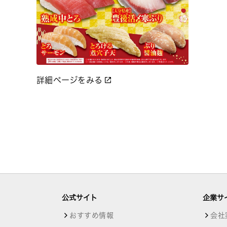
詳細ページをみる
公式サイト
企業サ
おすすめ情報
会社