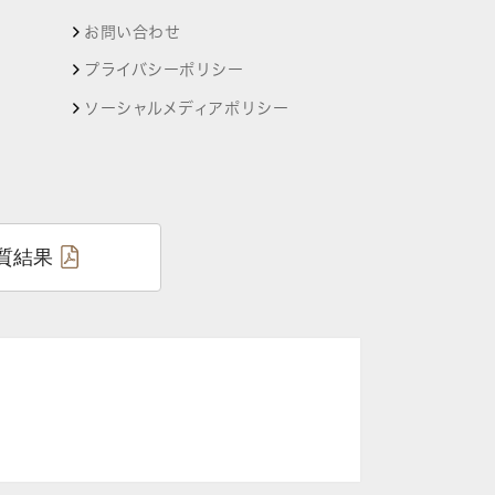
お問い合わせ
プライバシーポリシー
ソーシャルメディアポリシー
質結果