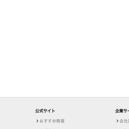
公式サイト
企業サ
おすすめ情報
会社