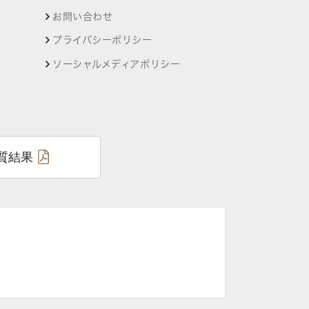
お問い合わせ
プライバシーポリシー
ソーシャルメディアポリシー
質結果