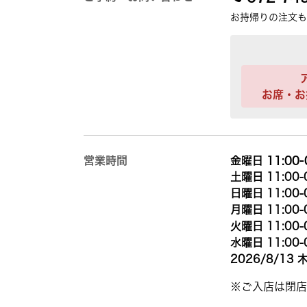
お持帰りの注文も
お席・お
営業時間
金曜日 11:00-
土曜日 11:00-
日曜日 11:00-
月曜日 11:00-
火曜日 11:00-
水曜日 11:00-
2026/8/13 木
※ご入店は閉店