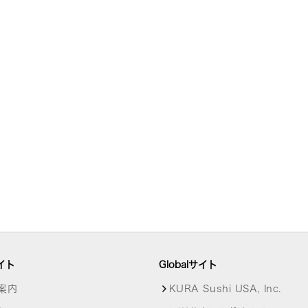
イト
Globalサイト
案内
KURA Sushi USA, Inc.