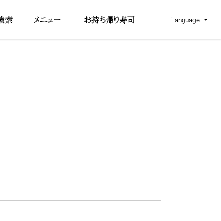
Language