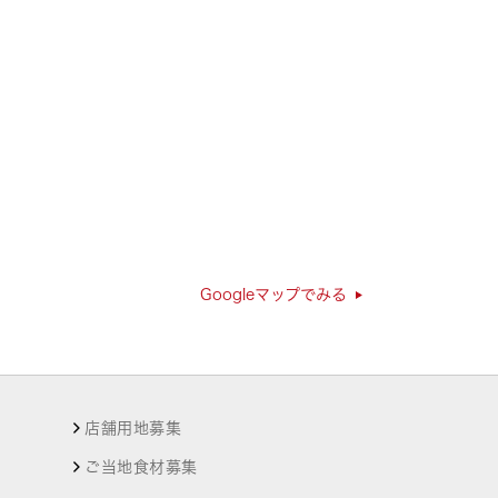
Googleマップでみる
店舗用地募集
ご当地食材募集