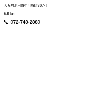
大阪府池田市中川原町367-1
5.6 km
072-748-2880