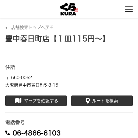
店舗検索トップへ戻る
豊中春日町店【１皿115円～】
住所
〒 560-0052
大阪府豊中市春日町5-8-15
マップを確認する
ルートを検索
電話番号
06-4866-6103