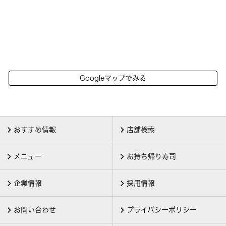
Googleマップでみる
おすすめ情報
店舗検索
メニュー
お持ち帰り寿司
企業情報
採用情報
お問い合わせ
プライバシーポリシー