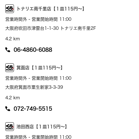
トナリエ南千里店【１皿115円～】
営業時間外 - 営業開始時間 11:00
大阪府吹田市津雲台1-1-30 トナリエ南千里2F
4.2 km
06-4860-6088
箕面店【１皿115円～】
営業時間外 - 営業開始時間 11:00
大阪府箕面市粟生新家3-3-39
4.2 km
072-749-5515
池田西店【１皿115円～】
営業時間外 - 営業開始時間 11:00