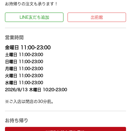
お持帰りの注文も承ります！
LINE友だち追加
出前館
営業時間
金曜日 11:00-23:00
土曜日 11:00-23:00
日曜日 11:00-23:00
月曜日 11:00-23:00
火曜日 11:00-23:00
水曜日 11:00-23:00
2026/8/13 木曜日 10:20-23:00
※ご入店は閉店の30分前。
お持ち帰り