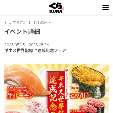
足立青井店【１皿130円～】
イベント詳細
2026.05.15 - 2026.05.24
ギネス世界記録™達成記念フェア