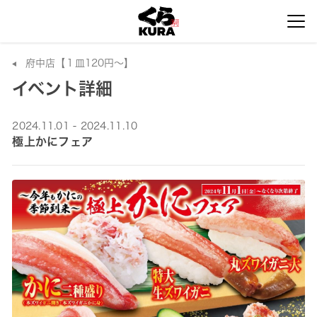
府中店【１皿120円～】
イベント詳細
2024.11.01 - 2024.11.10
極上かにフェア