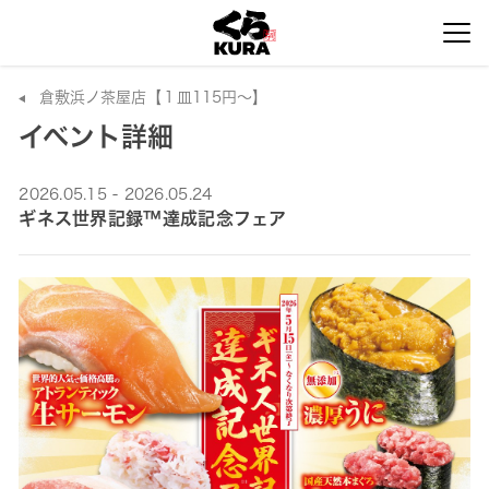
倉敷浜ノ茶屋店【１皿115円～】
イベント詳細
2026.05.15 - 2026.05.24
ギネス世界記録™達成記念フェア