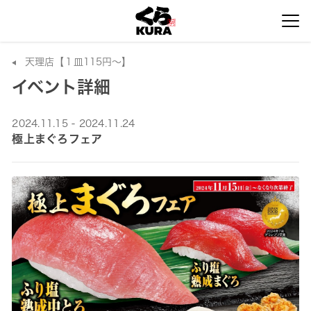
天理店【１皿115円～】
イベント詳細
2024.11.15 - 2024.11.24
極上まぐろフェア