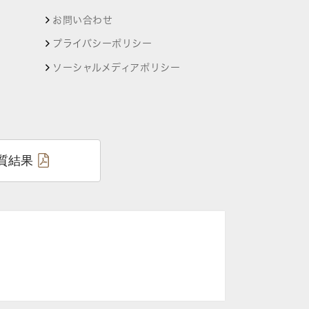
お問い合わせ
プライバシーポリシー
ソーシャルメディアポリシー
質結果