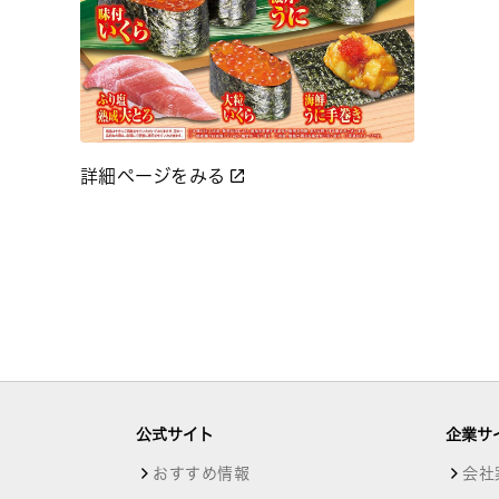
詳細ページをみる
公式サイト
企業サ
おすすめ情報
会社