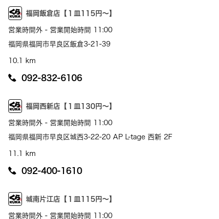
福岡飯倉店【１皿115円～】
営業時間外 - 営業開始時間 11:00
福岡県福岡市早良区飯倉3-21-39
10.1 km
092-832-6106
福岡西新店【１皿130円～】
営業時間外 - 営業開始時間 11:00
福岡県福岡市早良区城西3-22-20 AP L-tage 西新 2F
11.1 km
092-400-1610
城南片江店【１皿115円～】
営業時間外 - 営業開始時間 11:00