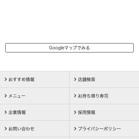
Googleマップでみる
おすすめ情報
店舗検索
メニュー
お持ち帰り寿司
企業情報
採用情報
お問い合わせ
プライバシーポリシー