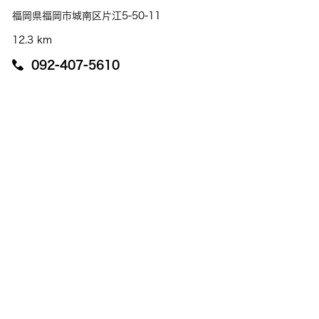
福岡県福岡市城南区片江5-50-11
12.3 km
092-407-5610