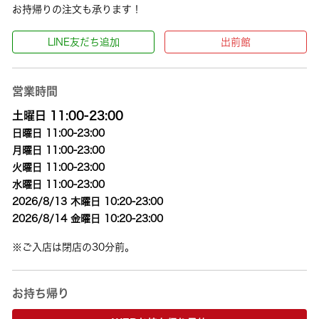
お持帰りの注文も承ります！
LINE友だち追加
出前館
営業時間
土曜日 11:00-23:00
日曜日 11:00-23:00
月曜日 11:00-23:00
火曜日 11:00-23:00
水曜日 11:00-23:00
2026/8/13 木曜日 10:20-23:00
2026/8/14 金曜日 10:20-23:00
※ご入店は閉店の30分前。
お持ち帰り