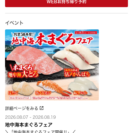
WEBお持ち帰り予約
イベント
詳細ページをみる
2026.08.07 - 2026.08.19
地中海本まぐろフェア
＼「地中海本まぐろフェア開催‼」／