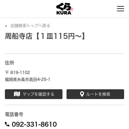
店舗検索トップへ戻る
周船寺店【１皿115円～】
住所
〒 819-1102
福岡県糸島市高田4-25-1
マップを確認する
ルートを検索
電話番号
092-331-8610