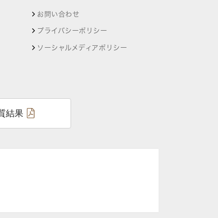
お問い合わせ
プライバシーポリシー
ソーシャルメディアポリシー
質結果