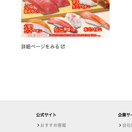
詳細ページをみる
公式サイト
企業サ
おすすめ情報
会社