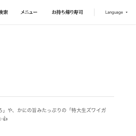
Language
ろ」や、かにの旨みたっぷりの「特大生ズワイガ
👍