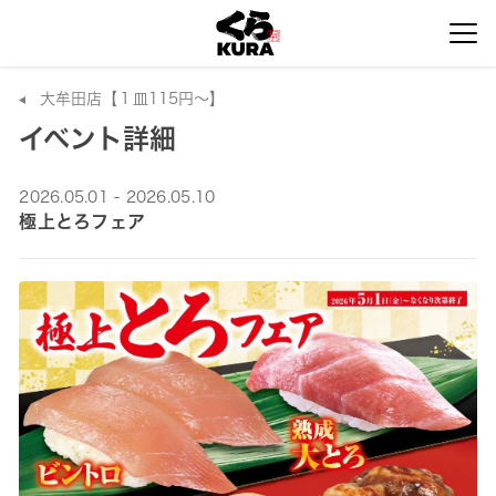
大牟田店【１皿115円～】
イベント詳細
2026.05.01 - 2026.05.10
極上とろフェア