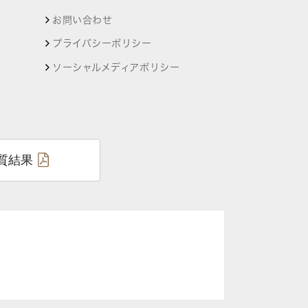
お問い合わせ
プライバシーポリシー
ソーシャルメディアポリシー
質結果