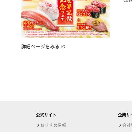
詳細ページをみる
公式サイト
企業サ
おすすめ情報
会社