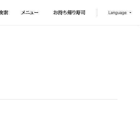
Language