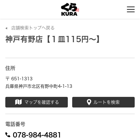
店舗検索トップへ戻る
神戸有野店【１皿115円～】
住所
〒 651-1313
兵庫県神戸市北区有野中町4-1-13
マップを確認する
ルートを検索
電話番号
078-984-4881