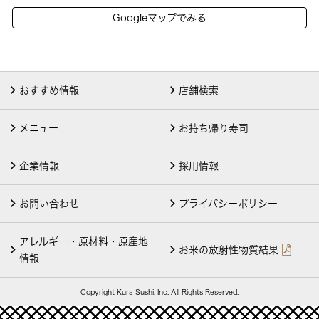
Googleマップでみる
おすすめ情報
店舗検索
メニュー
お持ち帰り寿司
企業情報
採用情報
お問い合わせ
プライバシーポリシー
アレルギー・原材料・原産地
お米の放射性物質結果
情報
Copyright Kura Sushi, Inc. All Rights Reserved.