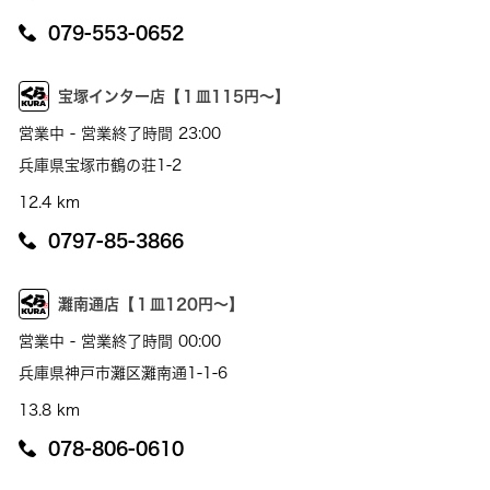
079-553-0652
宝塚インター店【１皿115円～】
営業中 - 営業終了時間 23:00
兵庫県宝塚市鶴の荘1-2
12.4 km
0797-85-3866
灘南通店【１皿120円～】
営業中 - 営業終了時間 00:00
兵庫県神戸市灘区灘南通1-1-6
13.8 km
078-806-0610