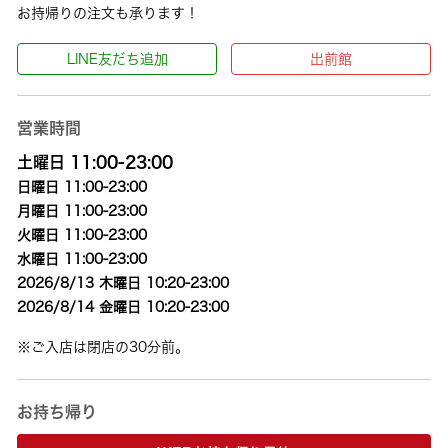
お持帰りの注文も承ります！
LINE友だち追加
出前館
営業時間
土曜日 11:00-23:00
日曜日 11:00-23:00
月曜日 11:00-23:00
火曜日 11:00-23:00
水曜日 11:00-23:00
2026/8/13 木曜日 10:20-23:00
2026/8/14 金曜日 10:20-23:00
※ご入店は閉店の30分前。
お持ち帰り