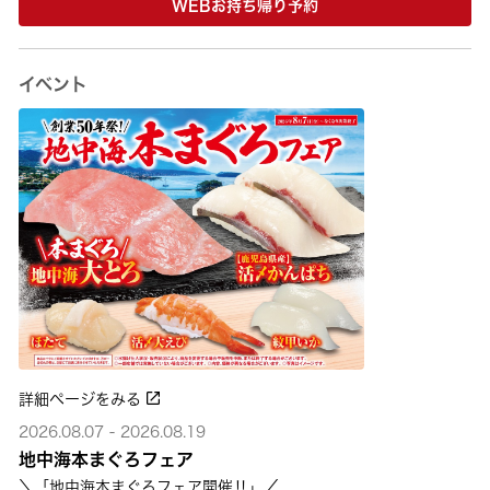
WEBお持ち帰り予約
イベント
詳細ページをみる
2026.08.07 - 2026.08.19
地中海本まぐろフェア
＼「地中海本まぐろフェア開催‼」／