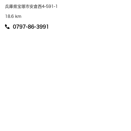
兵庫県宝塚市安倉西4-591-1
18.6 km
0797-86-3991