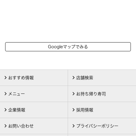
Googleマップでみる
おすすめ情報
店舗検索
メニュー
お持ち帰り寿司
企業情報
採用情報
お問い合わせ
プライバシーポリシー