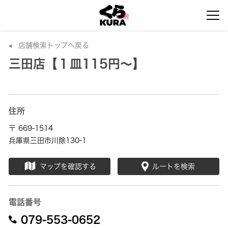
店舗検索トップへ戻る
三田店【１皿115円～】
住所
〒 669-1514
兵庫県三田市川除130-1
マップを確認する
ルートを検索
電話番号
079-553-0652