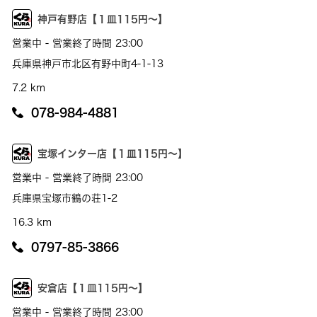
神戸有野店【１皿115円～】
営業中 - 営業終了時間 23:00
兵庫県神戸市北区有野中町4-1-13
7.2 km
078-984-4881
宝塚インター店【１皿115円～】
営業中 - 営業終了時間 23:00
兵庫県宝塚市鶴の荘1-2
16.3 km
0797-85-3866
安倉店【１皿115円～】
営業中 - 営業終了時間 23:00