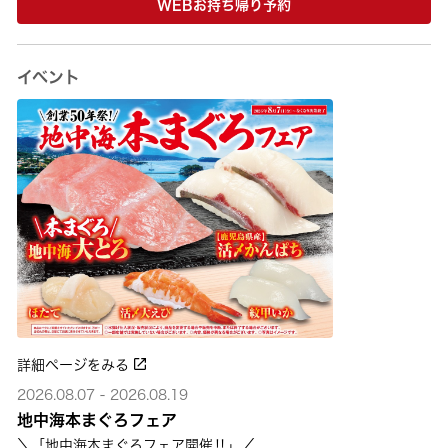
WEBお持ち帰り予約
イベント
詳細ページをみる
2026.08.07 - 2026.08.19
地中海本まぐろフェア
＼「地中海本まぐろフェア開催‼」／