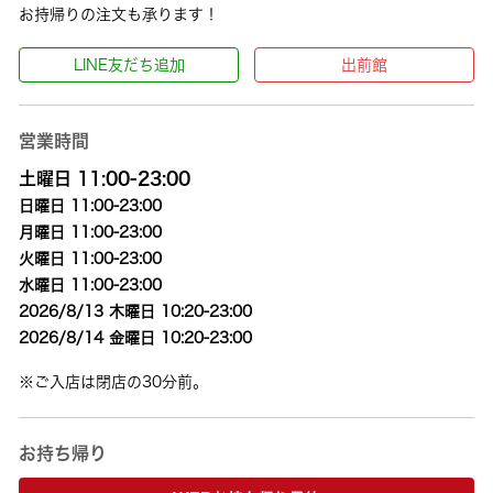
お持帰りの注文も承ります！
LINE友だち追加
出前館
営業時間
土曜日 11:00-23:00
日曜日 11:00-23:00
月曜日 11:00-23:00
火曜日 11:00-23:00
水曜日 11:00-23:00
2026/8/13 木曜日 10:20-23:00
2026/8/14 金曜日 10:20-23:00
※ご入店は閉店の30分前。
お持ち帰り