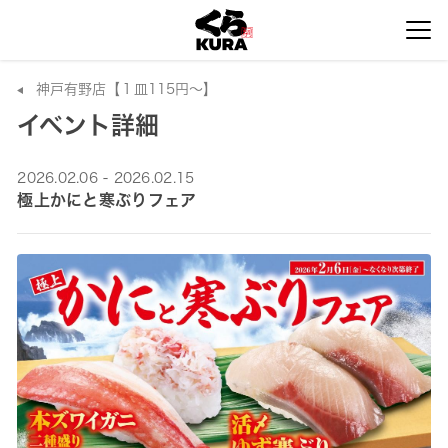
神戸有野店【１皿115円～】
イベント詳細
2026.02.06 - 2026.02.15
極上かにと寒ぶりフェア