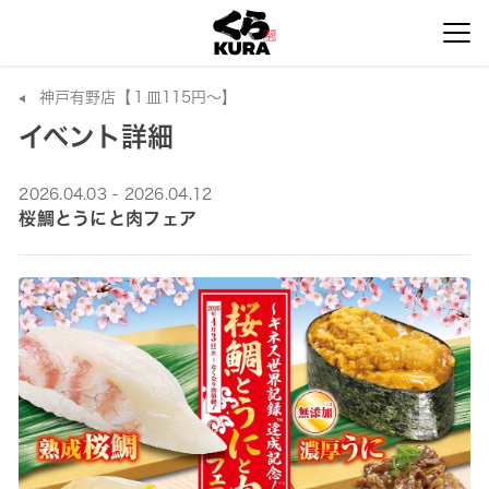
神戸有野店【１皿115円～】
イベント詳細
2026.04.03 - 2026.04.12
桜鯛とうにと肉フェア