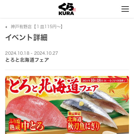
神戸有野店【１皿115円～】
イベント詳細
2024.10.18 - 2024.10.27
とろと北海道フェア