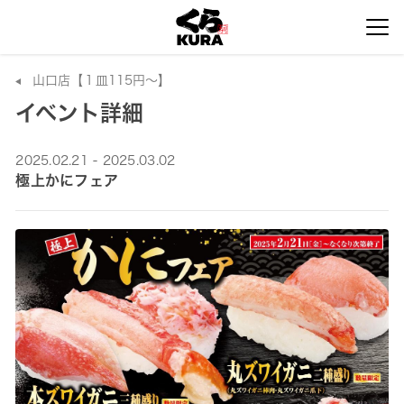
山口店【１皿115円～】
イベント詳細
2025.02.21 - 2025.03.02
極上かにフェア