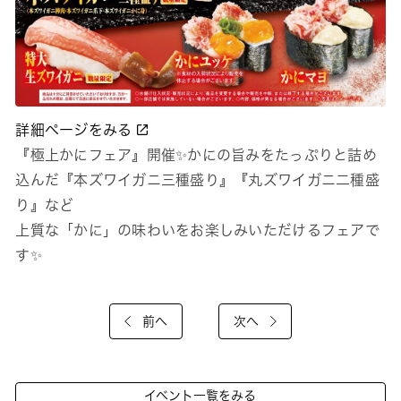
詳細ページをみる
『極上かにフェア』開催✨かにの旨みをたっぷりと詰め
込んだ『本ズワイガニ三種盛り』『丸ズワイガニ二種盛
り』など
上質な「かに」の味わいをお楽しみいただけるフェアで
す✨
前へ
次へ
イベント一覧をみる