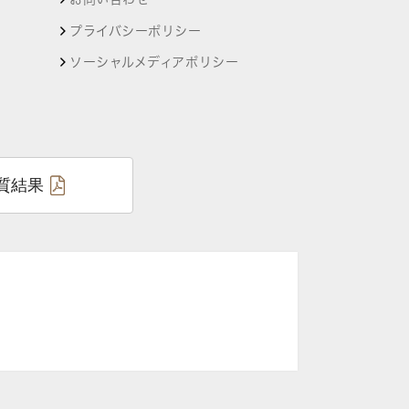
プライバシーポリシー
ソーシャルメディアポリシー
質結果