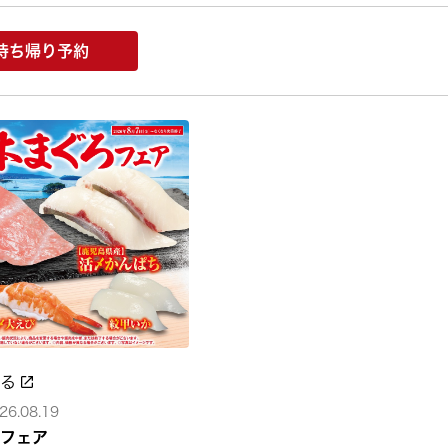
持ち帰り予約
みる
26.08.19
フェア