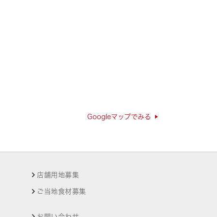
Googleマップでみる
店舗用地募集
ご当地食材募集
お問い合わせ