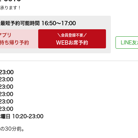
承ります！
最短予約可能時間
16:50～17:00
アプリ
＼会員登録不要／
持ち帰り予約
WEBお席予約
LINE
23:00
23:00
23:00
23:00
23:00
23:00
曜日 10:20-23:00
の30分前。