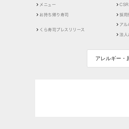
メニュー
CS
お持ち帰り寿司
採用
アル
くら寿司プレスリリース
法人
アレルギー・