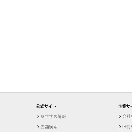
公式サイト
企業サ
おすすめ情報
会社
店舗検索
IR情