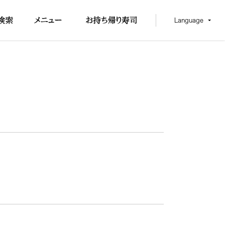
Language