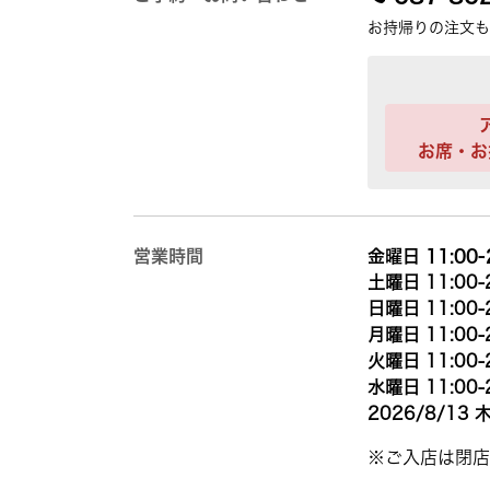
お持帰りの注文も
お席・お
営業時間
金曜日 11:00-
土曜日 11:00-
日曜日 11:00-
月曜日 11:00-
火曜日 11:00-
水曜日 11:00-
2026/8/13 木
※ご入店は閉店