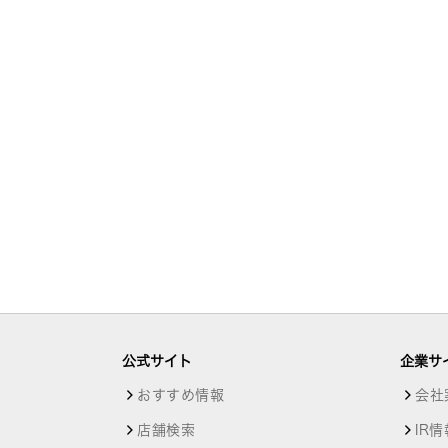
公式サイト
企業サ
おすすめ情報
会社
店舗検索
IR情