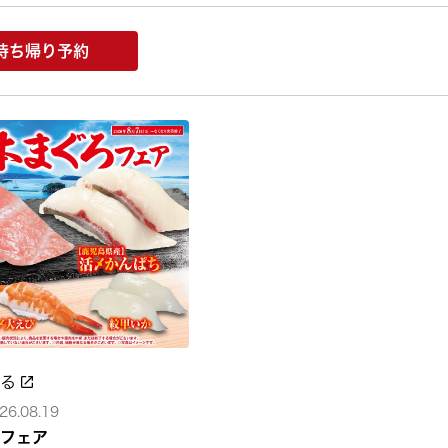
持ち帰り予約
みる
26.08.19
フェア