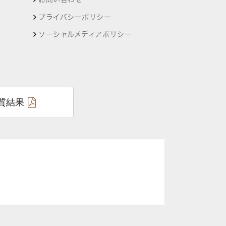
プライバシーポリシー
ソーシャルメディアポリシー
質結果