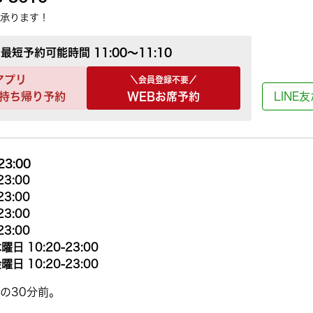
承ります！
最短予約可能時間
11:00～11:10
アプリ
＼会員登録不要／
持ち帰り予約
WEBお席予約
LINE
23:00
23:00
23:00
23:00
23:00
曜日 10:20-23:00
曜日 10:20-23:00
の30分前。