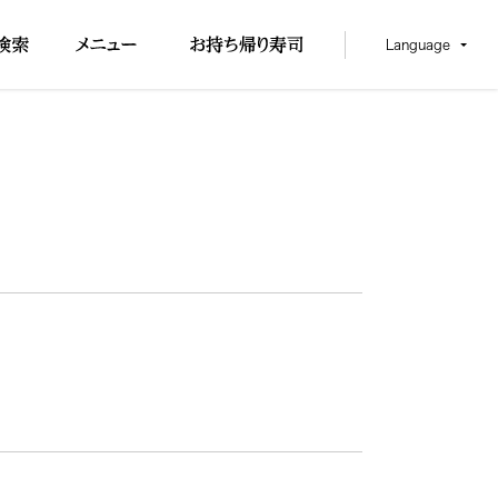
Language