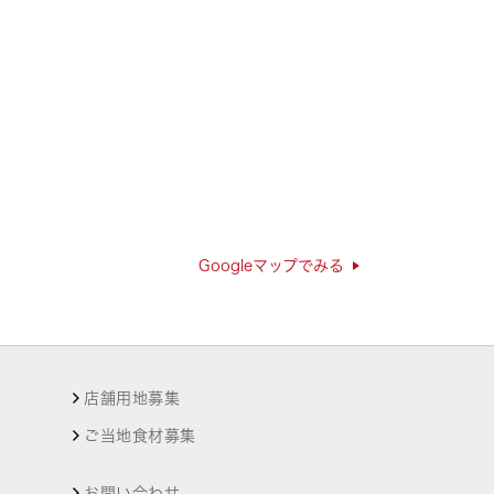
Googleマップでみる
店舗用地募集
ご当地食材募集
お問い合わせ