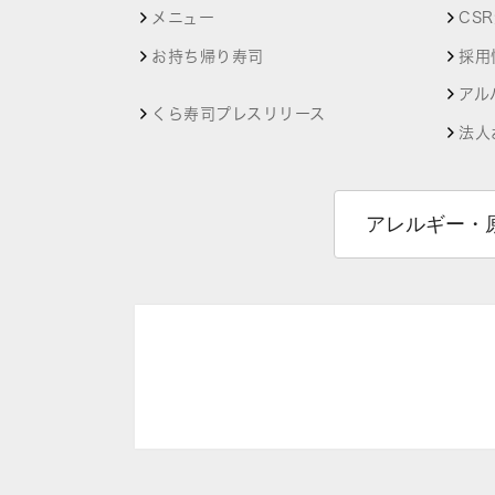
メニュー
CS
お持ち帰り寿司
採用
アル
くら寿司プレスリリース
法人
アレルギー・