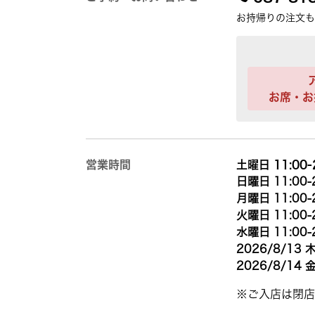
お持帰りの注文も
お席・お
営業時間
土曜日 11:00-
日曜日 11:00-
月曜日 11:00-
火曜日 11:00-
水曜日 11:00-
2026/8/13 木
2026/8/14 金
※ご入店は閉店