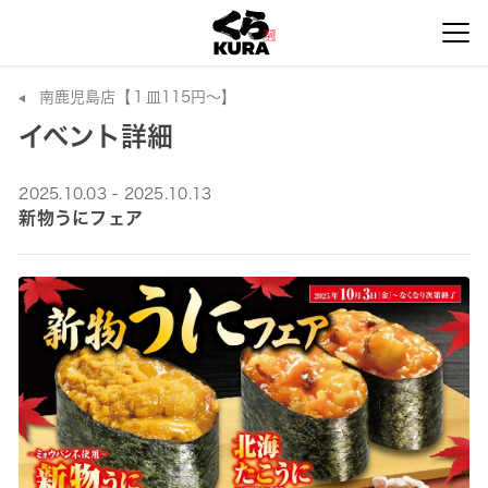
南鹿児島店【１皿115円～】
イベント詳細
2025.10.03 - 2025.10.13
新物うにフェア