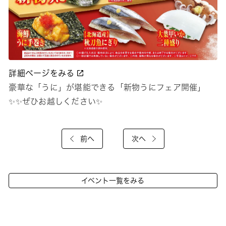
詳細ページをみる
豪華な「うに」が堪能できる「新物うにフェア開催」
✨✨ぜひお越しください✨
前へ
次へ
イベント一覧をみる