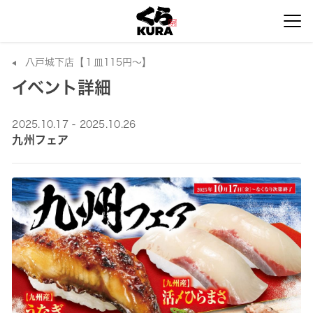
八戸城下店【１皿115円～】
イベント詳細
2025.10.17 - 2025.10.26
九州フェア