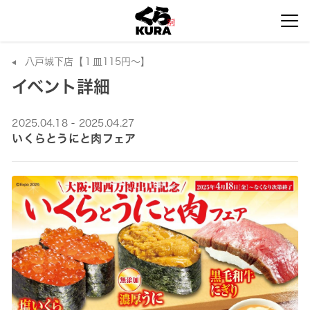
八戸城下店【１皿115円～】
イベント詳細
2025.04.18 - 2025.04.27
いくらとうにと肉フェア