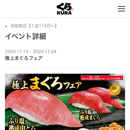
鳥取南店【１皿115円～】
イベント詳細
2024.11.15 - 2024.11.24
極上まぐろフェア