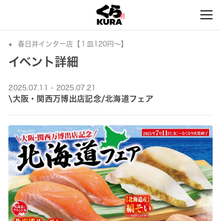
春日井インター店【１皿120円～】
イベント詳細
2025.07.11 - 2025.07.21
\大阪・関西万博出店記念/北海道フェア