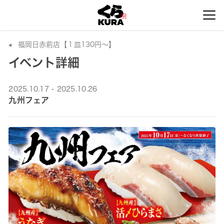
福岡日赤前店【１皿130円～】
イベント詳細
2025.10.17 - 2025.10.26
九州フェア