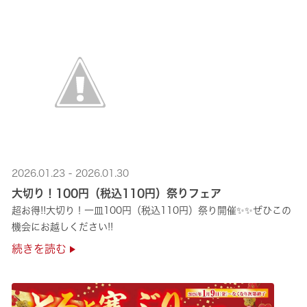
2026.01.23 - 2026.01.30
大切り！100円（税込110円）祭りフェア
超お得!!大切り！一皿100円（税込110円）祭り開催✨✨ぜひこの
機会にお越しください!!
続きを読む