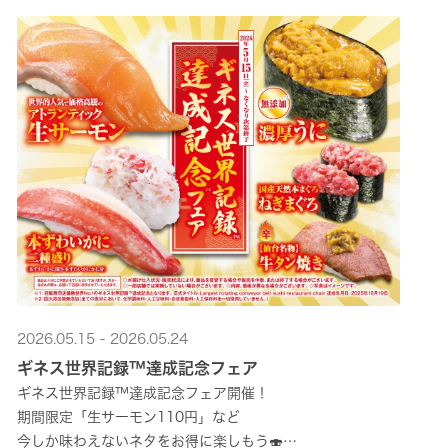
2026.05.15 - 2026.05.24
ギネス世界記録™達成記念フェア
ギネス世界記録™達成記念フェア開催！
期間限定「生サーモン110円」など
今しか味わえないネタをお得に楽しもう🍣