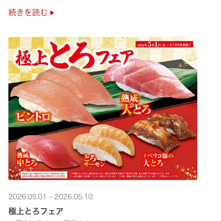
是非お越しください✨
続きを読む
2026.05.01 - 2026.05.10
極上とろフェア