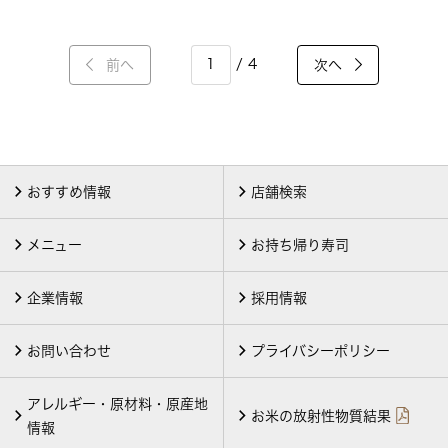
/ 4
前へ
次へ
おすすめ情報
店舗検索
メニュー
お持ち帰り寿司
企業情報
採用情報
お問い合わせ
プライバシーポリシー
アレルギー・原材料・原産地
お米の放射性物質結果
情報