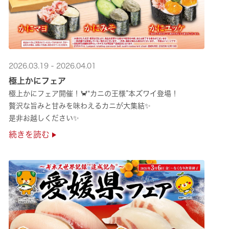
2026.03.19 - 2026.04.01
極上かにフェア
極上かにフェア開催！🦀“カニの王様”本ズワイ登場！
贅沢な旨みと甘みを味わえるカニが大集結✨
是非お越しください✨
続きを読む