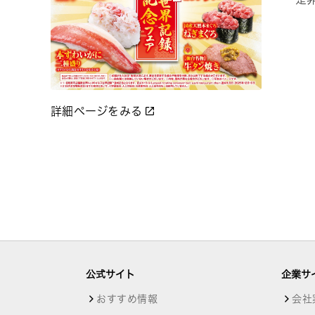
詳細ページをみる
公式サイト
企業サ
おすすめ情報
会社