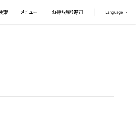
Language