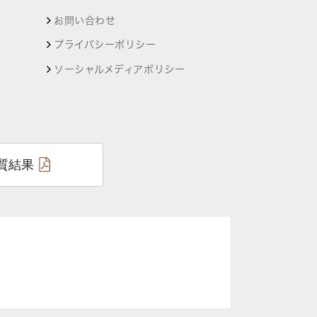
お問い合わせ
プライバシーポリシー
ソーシャルメディアポリシー
質結果