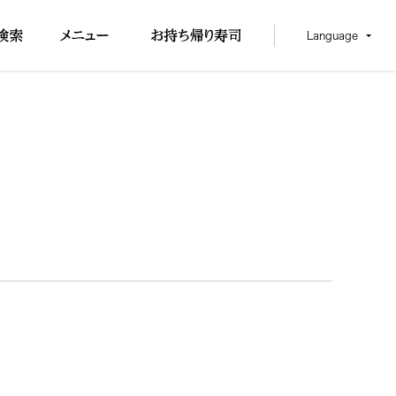
Language