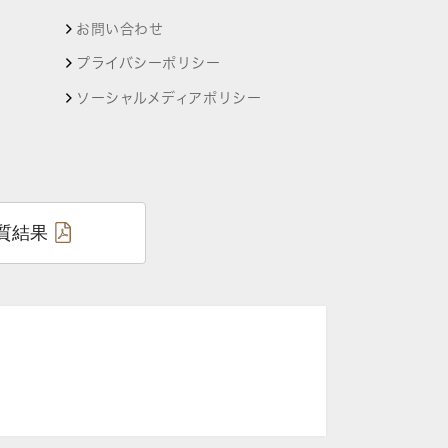
お問い合わせ
プライバシーポリシー
ソーシャルメディアポリシー
質結果