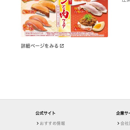
詳細ページをみる
公式サイト
企業サ
おすすめ情報
会社