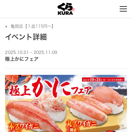
亀岡店【１皿115円～】
イベント詳細
2025.10.31 - 2025.11.09
極上かにフェア