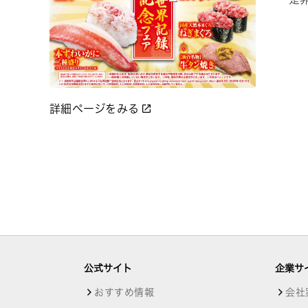
詳細ページをみる
公式サイト
企業サ
おすすめ情報
会社