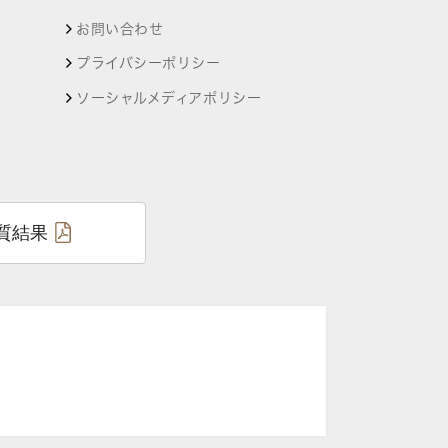
お問い合わせ
プライバシーポリシー
ソーシャルメディアポリシー
質結果