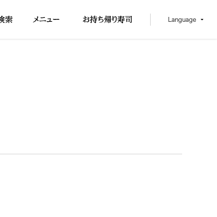
Language