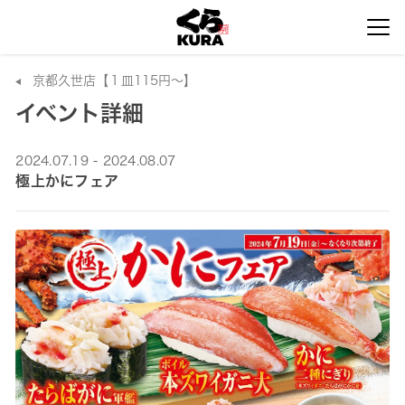
京都久世店【１皿115円～】
イベント詳細
2024.07.19 - 2024.08.07
極上かにフェア