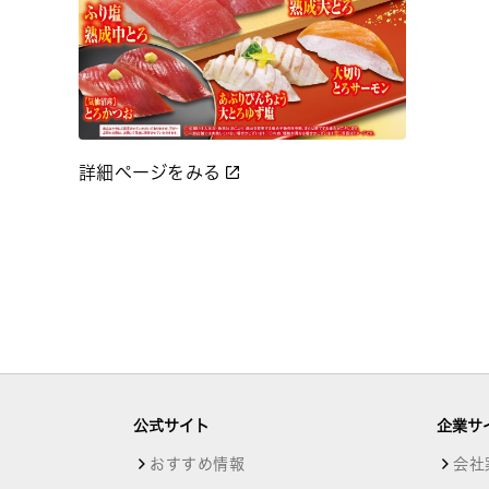
詳細ページをみる
公式サイト
企業サ
おすすめ情報
会社