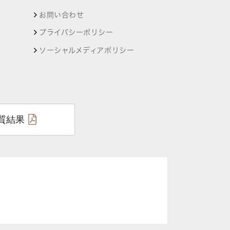
お問い合わせ
プライバシーポリシー
ソーシャルメディアポリシー
質結果