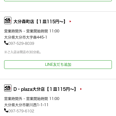
大分森町店【１皿115円～】
営業時間外 - 営業開始時間 11:00
大分県大分市大字森445-1
097-529-8039
※ご入店は閉店の30分前。
LINE友だち追加
D・plaza大分店【１皿115円～】
営業時間外 - 営業開始時間 11:00
大分県大分市新川西1-1-11
097-579-6102