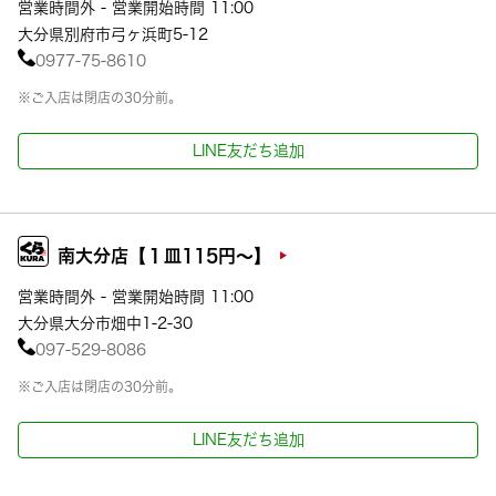
営業時間外 - 営業開始時間 11:00
大分県別府市弓ヶ浜町5-12
0977-75-8610
※ご入店は閉店の30分前。
LINE友だち追加
南大分店【１皿115円～】
営業時間外 - 営業開始時間 11:00
大分県大分市畑中1-2-30
097-529-8086
※ご入店は閉店の30分前。
LINE友だち追加