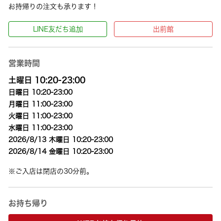
お持帰りの注文も承ります！
LINE友だち追加
出前館
営業時間
土曜日 10:20-23:00
日曜日 10:20-23:00
月曜日 11:00-23:00
火曜日 11:00-23:00
水曜日 11:00-23:00
2026/8/13 木曜日 10:20-23:00
2026/8/14 金曜日 10:20-23:00
※ご入店は閉店の30分前。
お持ち帰り