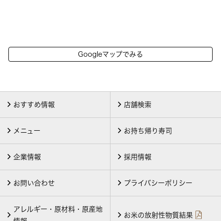
Googleマップでみる
おすすめ情報
店舗検索
メニュー
お持ち帰り寿司
企業情報
採用情報
お問い合わせ
プライバシーポリシー
アレルギー・原材料・原産地
お米の放射性物質結果
情報