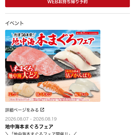
WEBお持ち帰り予約
イベント
詳細ページをみる
2026.08.07 - 2026.08.19
地中海本まぐろフェア
＼「地中海本まぐろフェア開催‼」／