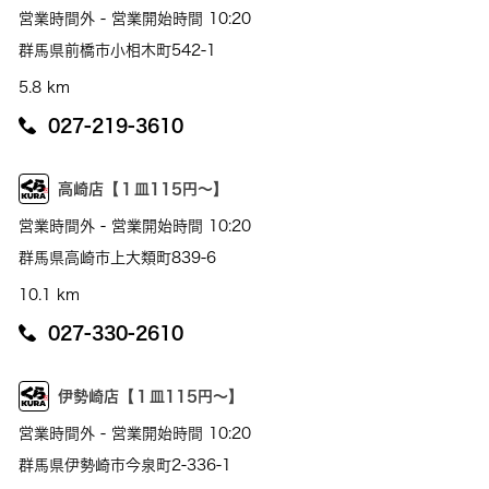
営業時間外 - 営業開始時間 10:20
群馬県前橋市小相木町542-1
5.8 km
027-219-3610
高崎店【１皿115円～】
営業時間外 - 営業開始時間 10:20
群馬県高崎市上大類町839-6
10.1 km
027-330-2610
伊勢崎店【１皿115円～】
営業時間外 - 営業開始時間 10:20
群馬県伊勢崎市今泉町2-336-1