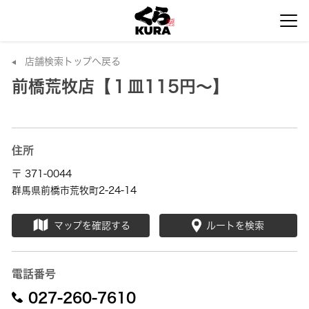
店舗検索トップへ戻る
前橋荒牧店【１皿115円～】
住所
〒 371-0044
群馬県前橋市荒牧町2-24-14
マップを確認する
ルートを検索
電話番号
027-260-7610