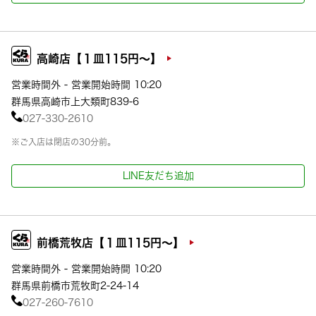
高崎店【１皿115円～】
営業時間外 - 営業開始時間 10:20
群馬県高崎市上大類町839-6
027-330-2610
※ご入店は閉店の30分前。
LINE友だち追加
前橋荒牧店【１皿115円～】
営業時間外 - 営業開始時間 10:20
群馬県前橋市荒牧町2-24-14
027-260-7610