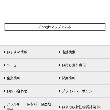
Googleマップでみる
おすすめ情報
店舗検索
メニュー
お持ち帰り寿司
企業情報
採用情報
お問い合わせ
プライバシーポリシー
アレルギー・原材料・原産地
お米の放射性物質結果
情報