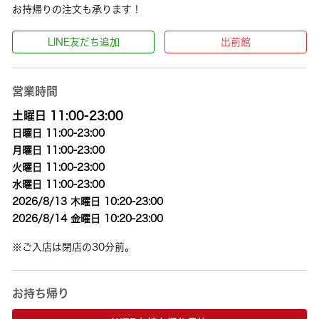
お持帰りの注文も承ります！
LINE友だち追加
出前館
営業時間
土曜日 11:00-23:00
日曜日 11:00-23:00
月曜日 11:00-23:00
火曜日 11:00-23:00
水曜日 11:00-23:00
2026/8/13 木曜日 10:20-23:00
2026/8/14 金曜日 10:20-23:00
※ご入店は閉店の30分前。
お持ち帰り