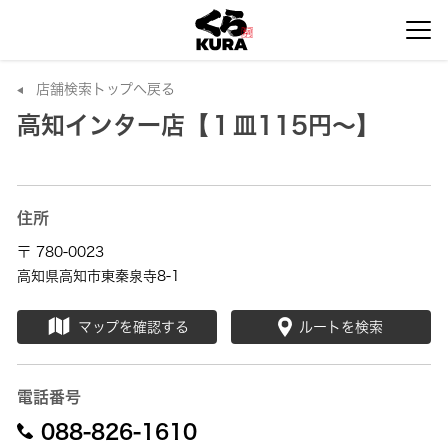
店舗検索トップへ戻る
高知インター店【１皿115円～】
住所
〒 780-0023
高知県高知市東秦泉寺8-1
マップを確認する
ルートを検索
電話番号
088-826-1610