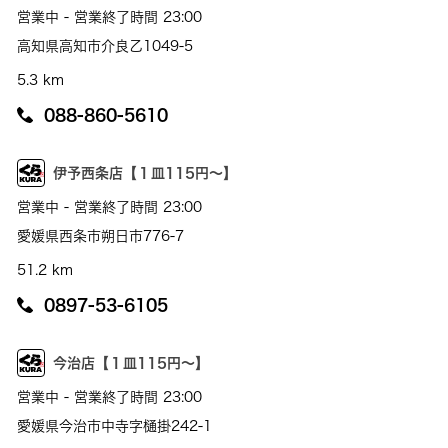
営業中 - 営業終了時間 23:00
高知県高知市介良乙1049-5
5.3 km
088-860-5610
伊予西条店【１皿115円～】
営業中 - 営業終了時間 23:00
愛媛県西条市朔日市776-7
51.2 km
0897-53-6105
今治店【１皿115円～】
営業中 - 営業終了時間 23:00
愛媛県今治市中寺字樋掛242-1