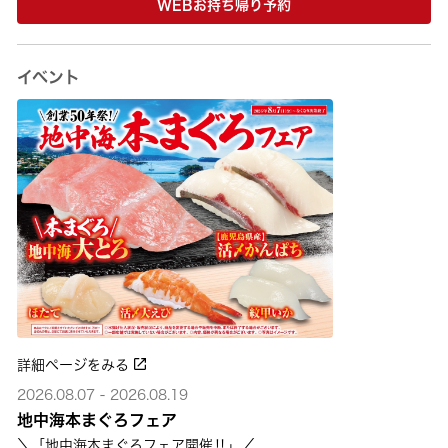
WEBお持ち帰り予約
イベント
詳細ページをみる
2026.08.07 - 2026.08.19
地中海本まぐろフェア
＼「地中海本まぐろフェア開催‼」／