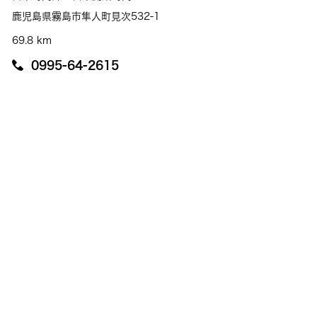
鹿児島県霧島市隼人町見次532-1
69.8 km
0995-64-2615