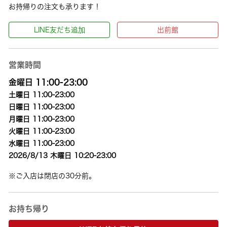
お持帰りの注文も承ります！
LINE友だち追加
出前館
営業時間
金曜日 11:00-23:00
土曜日 11:00-23:00
日曜日 11:00-23:00
月曜日 11:00-23:00
火曜日 11:00-23:00
水曜日 11:00-23:00
2026/8/13 木曜日 10:20-23:00
※ご入店は閉店の30分前。
お持ち帰り