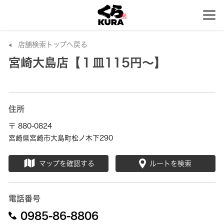
店舗検索トップへ戻る
宮崎大島店【１皿115円～】
住所
〒 880-0824
宮崎県宮崎市大島町松ノ木下290
マップを確認する
ルートを検索
電話番号
0985-86-8806