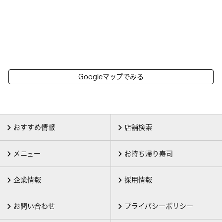
Googleマップでみる
おすすめ情報
店舗検索
メニュー
お持ち帰り寿司
企業情報
採用情報
お問い合わせ
プライバシーポリシー