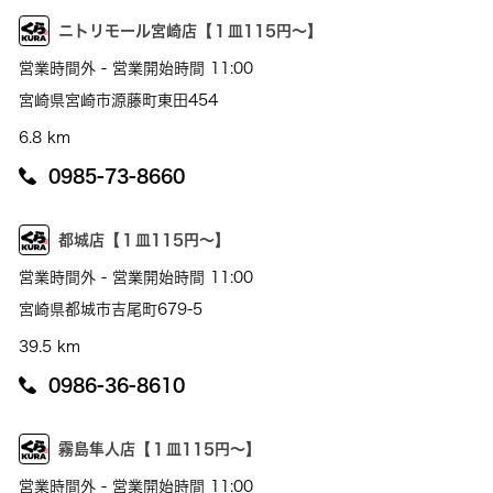
ニトリモール宮崎店【１皿115円～】
営業時間外 - 営業開始時間 11:00
宮崎県宮崎市源藤町東田454
6.8 km
0985-73-8660
都城店【１皿115円～】
営業時間外 - 営業開始時間 11:00
宮崎県都城市吉尾町679-5
39.5 km
0986-36-8610
霧島隼人店【１皿115円～】
営業時間外 - 営業開始時間 11:00