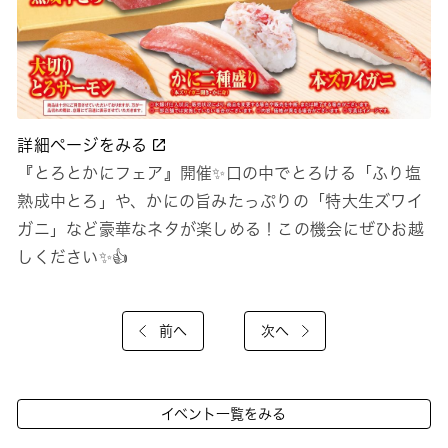
詳細ページをみる
『とろとかにフェア』開催✨口の中でとろける「ふり塩
熟成中とろ」や、かにの旨みたっぷりの「特大生ズワイ
ガニ」など豪華なネタが楽しめる！この機会にぜひお越
しください✨👍
前へ
次へ
イベント一覧をみる