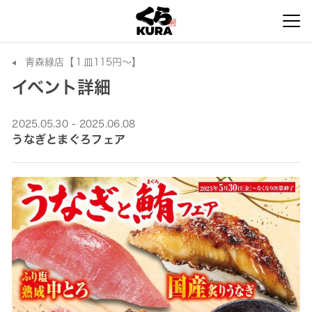
青森緑店【１皿115円～】
イベント詳細
2025.05.30 - 2025.06.08
うなぎとまぐろフェア