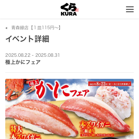
青森緑店【１皿115円～】
イベント詳細
2025.08.22 - 2025.08.31
極上かにフェア