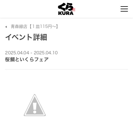
青森緑店【１皿115円～】
イベント詳細
2025.04.04 - 2025.04.10
桜鯛といくらフェア