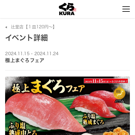
辻堂店【１皿120円～】
イベント詳細
2024.11.15 - 2024.11.24
極上まぐろフェア