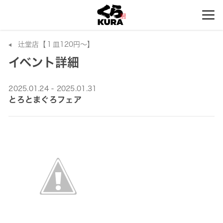
辻堂店【１皿120円～】
イベント詳細
2025.01.24 - 2025.01.31
とろとまぐろフェア