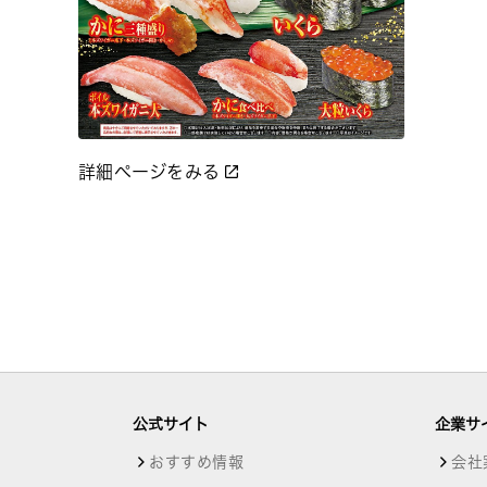
詳細ページをみる
公式サイト
企業サ
おすすめ情報
会社