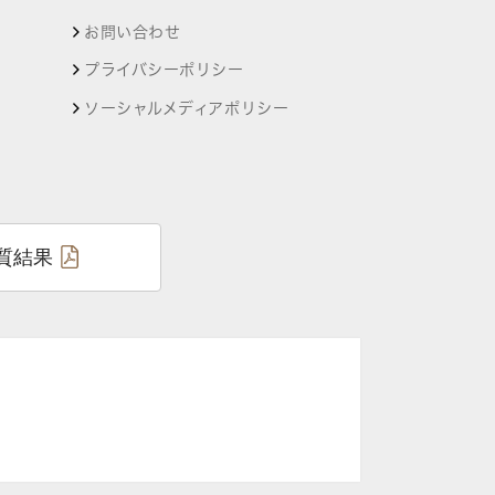
お問い合わせ
プライバシーポリシー
ソーシャルメディアポリシー
質結果