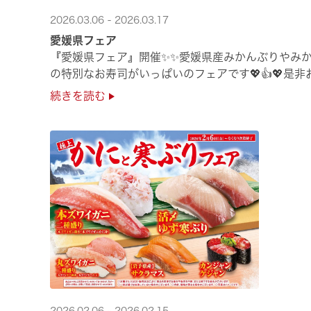
2026.03.06 - 2026.03.17
愛媛県フェア
『愛媛県フェア』開催✨✨愛媛県産みかんぶりやみか
の特別なお寿司がいっぱいのフェアです💖👍💖是
続きを読む