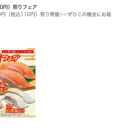
10円）祭りフェア
00円（税込110円）祭り開催✨✨ぜひこの機会にお越