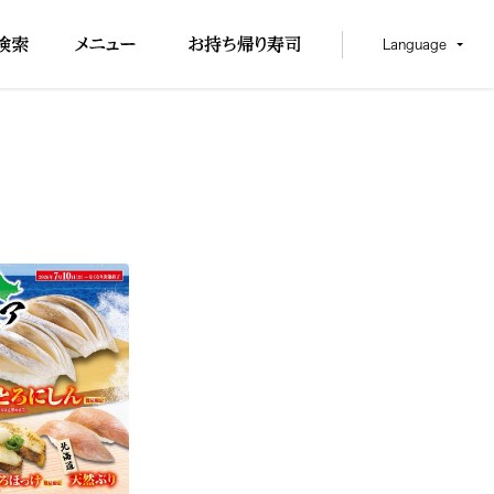
Language