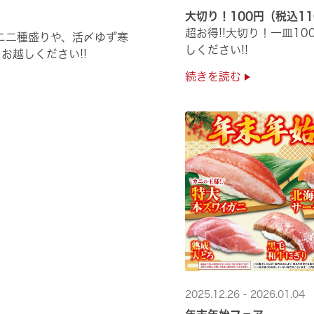
大切り！100円（税込1
超お得!!大切り！一皿1
ニ二種盛りや、活〆ゆず寒
しください!!
お越しください!!
続きを読む
2025.12.26 - 2026.01.04