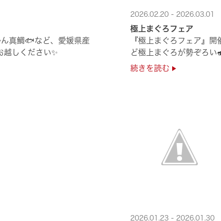
2026.02.20 - 2026.03.01
極上まぐろフェア
ん真鯛🐟など、愛媛県産
『極上まぐろフェア』開
非お越しください✨
ど極上まぐろが勢ぞろい
続きを読む
2026.01.23 - 2026.01.30