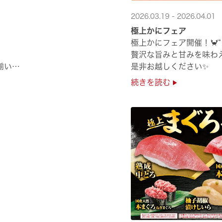
2026.03.19 - 2026.04.01
極上かにフェア
極上かにフェア開催！🦀
贅沢な旨みと甘みを味わ
揃い
是非お越しください✨
続きを読む