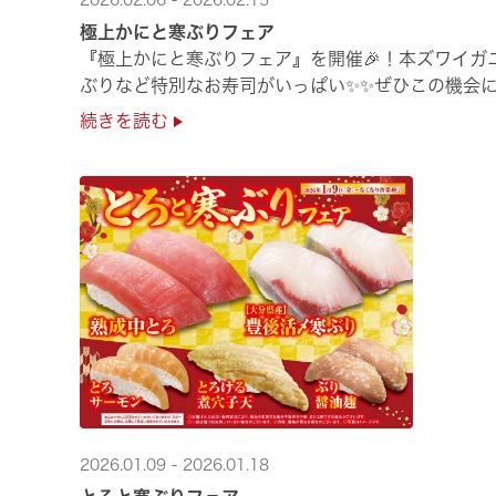
2026.02.06 - 2026.02.15
極上かにと寒ぶりフェア
『極上かにと寒ぶりフェア』を開催🎉！本ズワイガ
ぶりなど特別なお寿司がいっぱい✨✨ぜひこの機会に
続きを読む
2026.01.09 - 2026.01.18